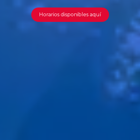
Horarios disponibles aquí