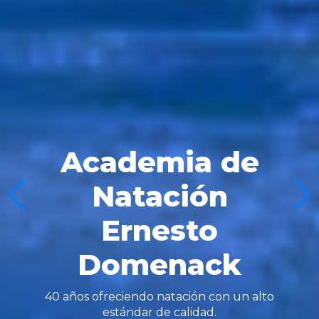
Academia de
Natación
Ernesto
Domenack
40 años ofreciendo natación con un alto
estándar de calidad.