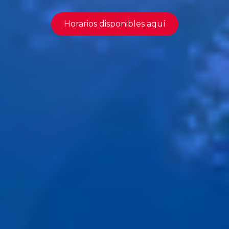
Horarios disponibles aquí