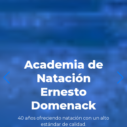
Academia de
Natación
Ernesto
Domenack
40 años ofreciendo natación con un alto
estándar de calidad.