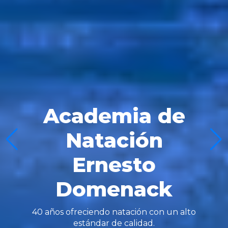
Academia de
Natación
Ernesto
Domenack
40 años ofreciendo natación con un alto
estándar de calidad.