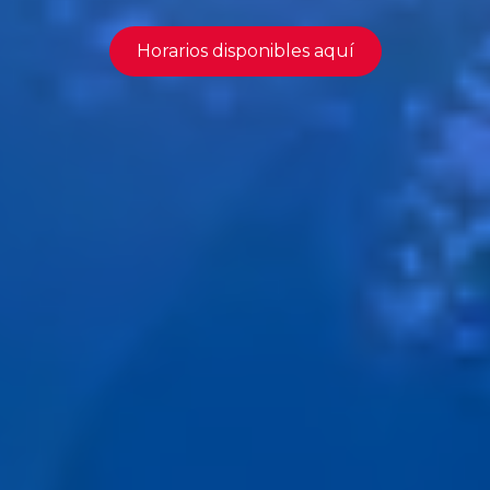
Horarios disponibles aquí